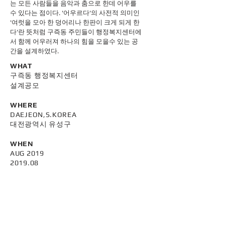
는 모든 사람들을 음악과 춤으로 한데 어우를
수 있다는 점이다. '어우르다'의 사전적 의미인
'여럿을 모아 한 덩어리나 한판이 크게 되게 한
다'란 뜻처럼 구즉동 주민들이 행정복지센터에
서 함께 어우러져 하나의 힘을 모을수 있는 공
간을 설계하였다.
WHAT
구즉동 행정복지센터
설계공모
WHERE
DAEJEON,S.KOREA
대전광역시 유성구
WHEN
AUG 2019
2019.08